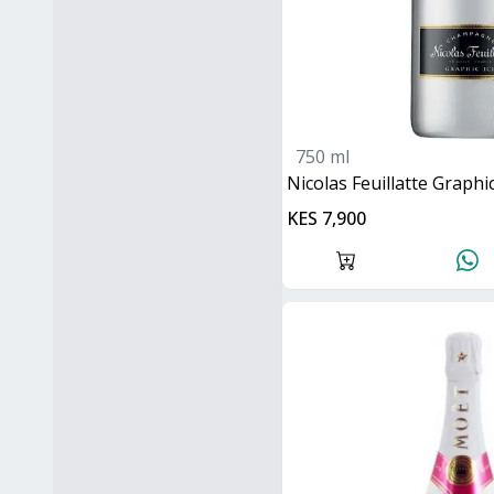
750 ml
Nicolas Feuillatte Graphic
KES 7,900