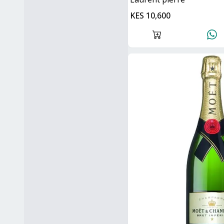
KES 10,600