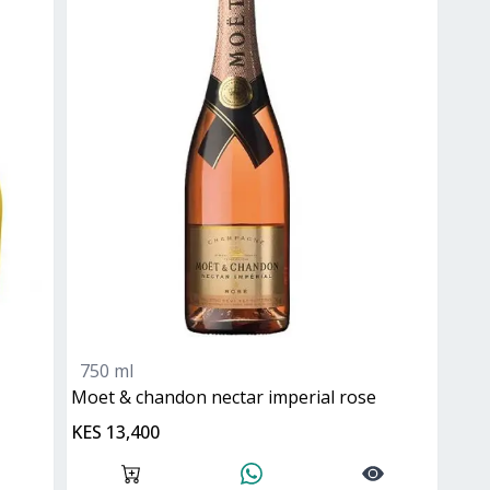
750 ml
moet & chandon nectar imperial rose
KES 13,400