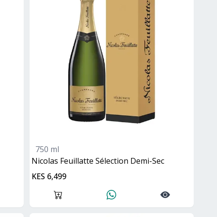
750 ml
Nicolas Feuillatte Sélection Demi-Sec
KES 6,499